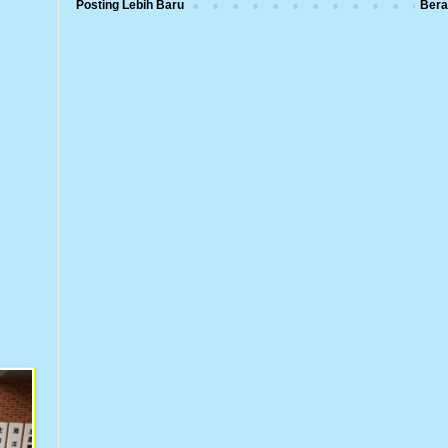
Posting Lebih Baru
Bera