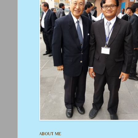
ABOUT ME