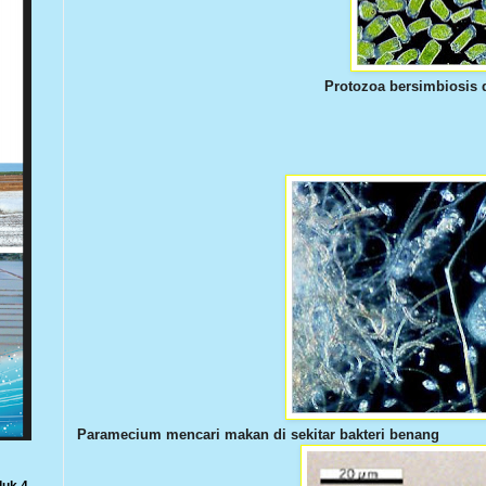
Protozoa bersimbiosis 
Paramecium mencari makan di sekitar bakteri benang