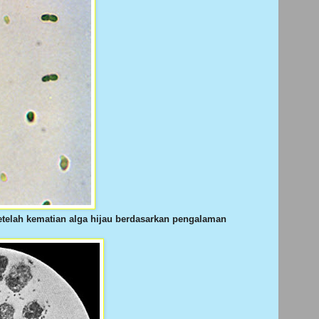
setelah kematian alga hijau berdasarkan pengalaman